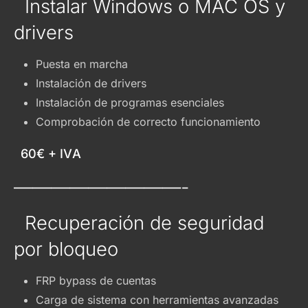
Instalar Windows o MAC OS y
drivers
Puesta en marcha
Instalación de drivers
Instalación de programas esenciales
Comprobación de correcto funcionamiento
60€ + IVA
—————————-
Recuperación de seguridad
por bloqueo
FRP bypass de cuentas
Carga de sistema con herramientas avanzadas