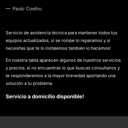
Paulo Coelho.
Servicio de asistencia técnica para mantener todos tus
equipos actualizados, si se rompe lo reparamos y si
necesitas que te lo instalemos también lo hacemos!
En nuestra tabla aparecen algunos de nuestros servicios
y precios, si no encuentras lo que buscas consultanos y
te responderemos a la mayor brevedad aportando una
solución a tu problema.
Servicio a domicilio disponible!