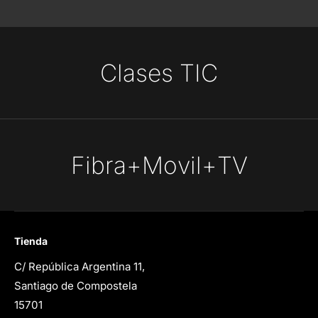
Clases TIC
Fibra+Movil+TV
Tienda
C/ República Argentina 11,
Santiago de Compostela
15701