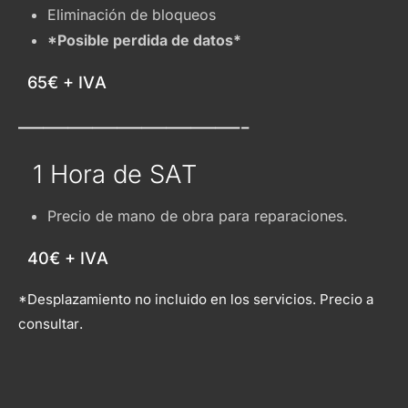
Eliminación de bloqueos
*Posible perdida de datos*
65€ + IVA
—————————-
1 Hora de SAT
Precio de mano de obra para reparaciones.
40€ + IVA
*Desplazamiento no incluido en los servicios. Precio a
consultar.