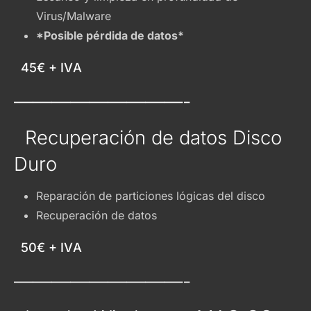
Virus/Malware
*Posible pérdida de datos*
45€ + IVA
—————————-
Recuperación de datos Disco
Duro
Reparación de particiones lógicas del disco
Recuperación de datos
50€ + IVA
—————————-