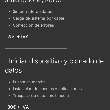
Sin borrado de datos
Carga de sistema por cable
Corrección de errores
25€ + IVA
—————————-
Iniciar dispositivo y clonado de
datos
Puesta en marcha
Instalación de cuentas y aplicaciones
Traspaso de datos multimedia
30€ + IVA