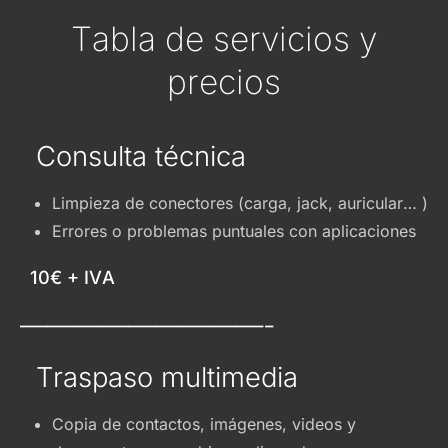
Tabla de servicios y
precios
Consulta técnica
Limpieza de conectores (carga, jack, auricular… )
Errores o problemas puntuales con aplicaciones
10€ + IVA
—————————-
Traspaso multimedia
Copia de contactos, imágenes, videos y