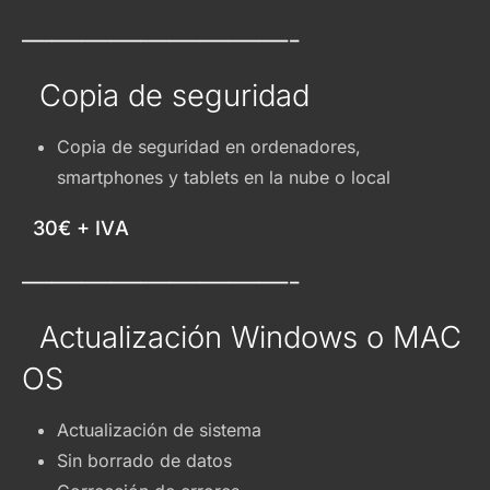
—————————-
Copia de seguridad
Copia de seguridad en ordenadores,
smartphones y tablets en la nube o local
30€ + IVA
—————————-
Actualización Windows o MAC
OS
Actualización de sistema
Sin borrado de datos