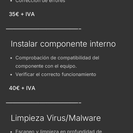
Corrección de errores
35€ + IVA
—————————-
Instalar componente interno
Comprobación de compatibilidad del
componente con el equipo.
Verificar el correcto funcionamiento
40€ + IVA
—————————-
Limpieza Virus/Malware
Escaneo y limpieza en profundidad de