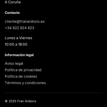
A Coruña
Contacto
cliente@franardions.es
+34 622 924 623
Lunes a Viernes
10:00 a 18:00
Información legal
Aviso
legal
Política de privacidad
Política de cookies
Términos y condiciones
© 2025 Fran Ardions