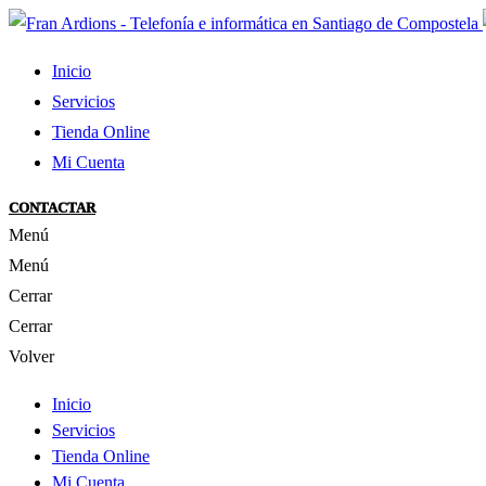
Inicio
Servicios
Tienda Online
Mi Cuenta
CONTACTAR
Menú
Menú
Cerrar
Cerrar
Volver
Inicio
Servicios
Tienda Online
Mi Cuenta