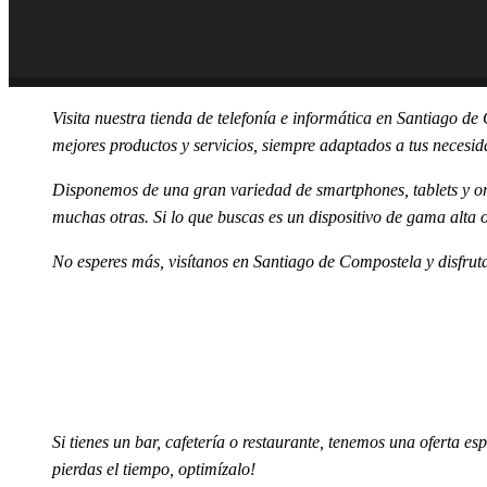
Visita nuestra tienda de telefonía e informática en Santiago d
mejores productos y servicios, siempre adaptados a tus necesid
Disponemos de una gran variedad de smartphones, tablets y o
muchas otras. Si lo que buscas es un dispositivo de gama alta 
No esperes más, visítanos en Santiago de Compostela y disfruta
Si tienes un bar, cafetería o restaurante, tenemos una ofert
pierdas el tiempo, optimízalo!