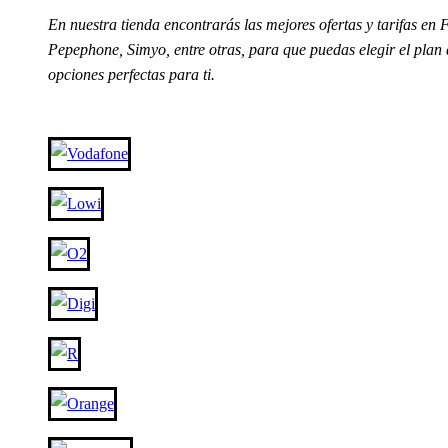
En nuestra tienda encontrarás las mejores ofertas y tarifas
Pepephone, Simyo, entre otras, para que puedas elegir el plan 
opciones perfectas para ti.