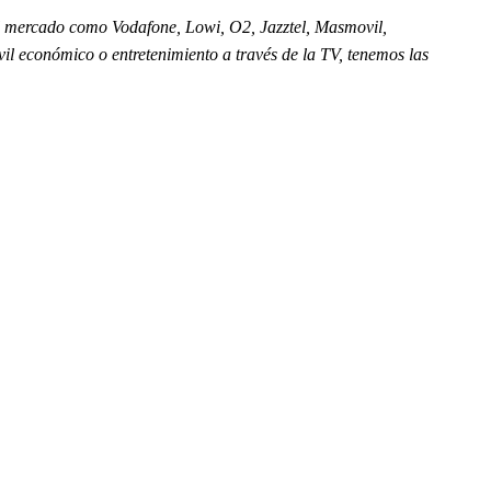
l mercado como Vodafone, Lowi, O2, Jazztel, Masmovil,
vil económico o entretenimiento a través de la TV, tenemos las