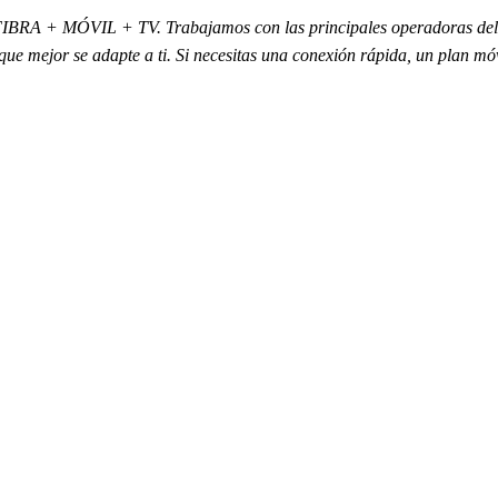
 en FIBRA + MÓVIL + TV. Trabajamos con las principales operadoras de
que mejor se adapte a ti. Si necesitas una conexión rápida, un plan mó